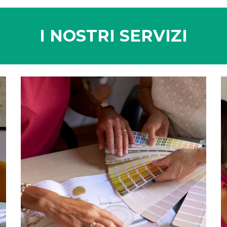
I NOSTRI SERVIZI