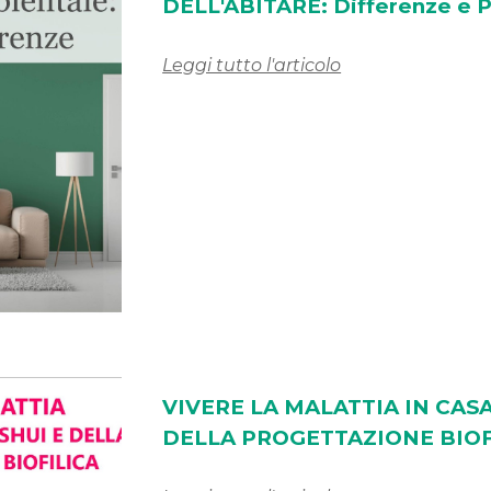
DELL'ABITARE: Differenze e P
Leggi tutto l'articolo
VIVERE LA MALATTIA IN CASA
DELLA PROGETTAZIONE BIOF