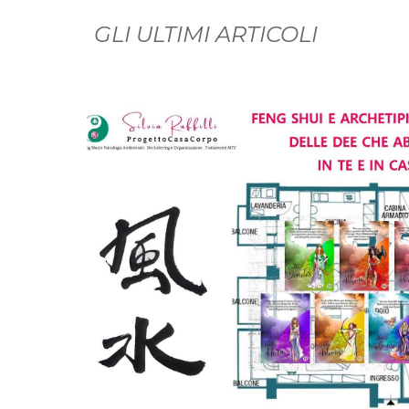
GLI ULTIMI ARTICOLI