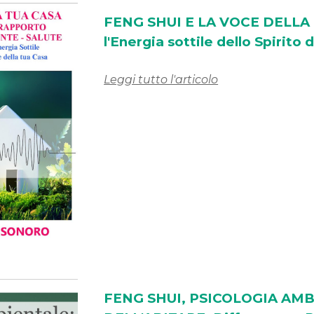
FENG SHUI E LA VOCE DELLA T
l'Energia sottile dello Spirito
Leggi tutto l'articolo
FENG SHUI, PSICOLOGIA AMB