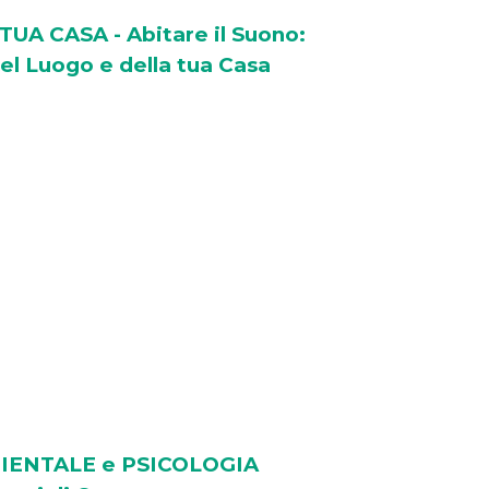
UA CASA - Abitare il Suono:
 del Luogo e della tua Casa
IENTALE e PSICOLOGIA