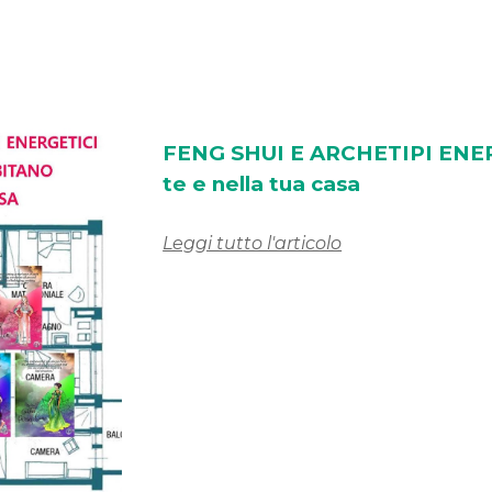
FENG SHUI E
ARCHETIPI ENER
te e nella tua casa
Leggi tutto l'articolo