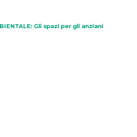
ENTALE: Gli spazi per gli anziani