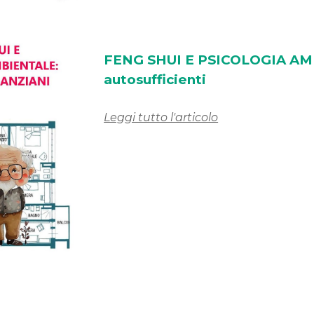
FENG SHUI E
PSICOLOGIA AMBI
autosufficienti
Leggi tutto l'articolo