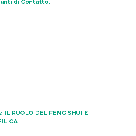
unti di Contatto.
: IL RUOLO DEL FENG SHUI E
ILICA